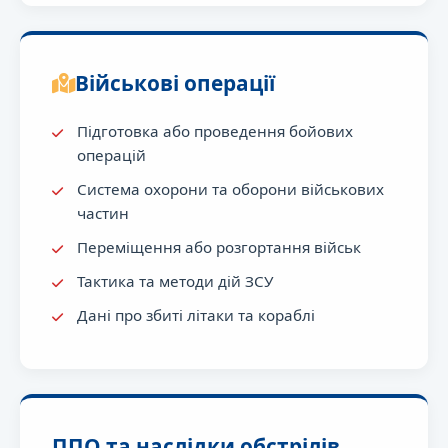
Військові операції
Підготовка або проведення бойових
операцій
Система охорони та оборони військових
частин
Переміщення або розгортання військ
Тактика та методи дій ЗСУ
Дані про збиті літаки та кораблі
ППО та наслідки обстрілів