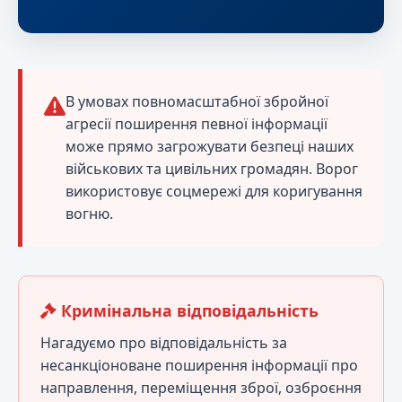
В умовах повномасштабної збройної
агресії поширення певної інформації
може прямо загрожувати безпеці наших
військових та цивільних громадян. Ворог
використовує соцмережі для коригування
вогню.
Кримінальна відповідальність
Нагадуємо про відповідальність за
несанкціоноване поширення інформації про
направлення, переміщення зброї, озброєння