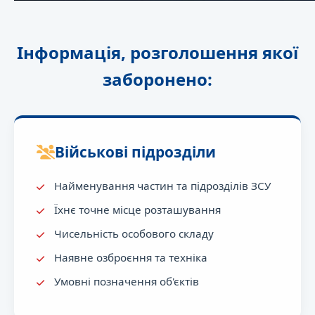
Інформація, розголошення якої
заборонено:
Військові підрозділи
Найменування частин та підрозділів ЗСУ
Їхнє точне місце розташування
Чисельність особового складу
Наявне озброєння та техніка
Умовні позначення об'єктів