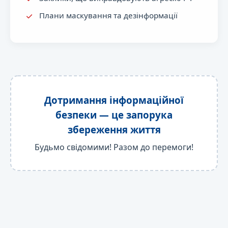
Плани маскування та дезінформації
Дотримання інформаційної
безпеки — це запорука
збереження життя
Будьмо свідомими! Разом до перемоги!