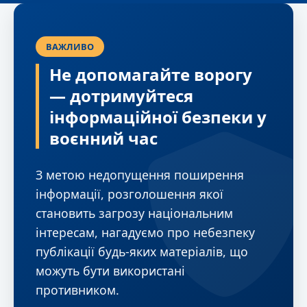
ВАЖЛИВО
Не допомагайте ворогу
— дотримуйтеся
інформаційної безпеки у
воєнний час
З метою недопущення поширення
інформації, розголошення якої
становить загрозу національним
інтересам, нагадуємо про небезпеку
публікації будь-яких матеріалів, що
можуть бути використані
противником.